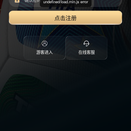
undefined/load.min.js error
点击注册
游客进入
在线客服