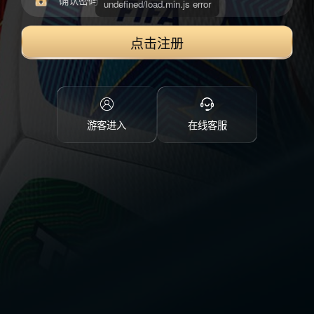
点击注册
游客进入
在线客服